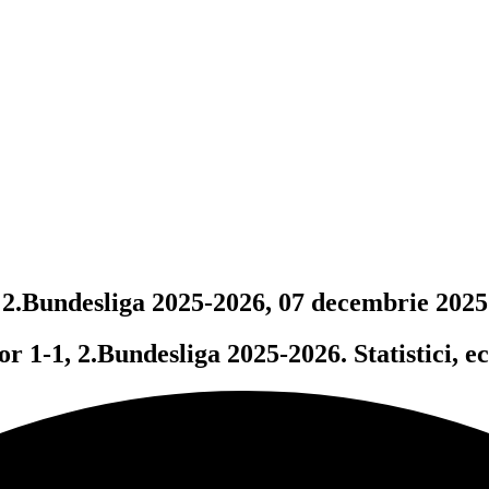
 2.Bundesliga 2025-2026, 07 decembrie 2025
 1-1, 2.Bundesliga 2025-2026. Statistici, ech