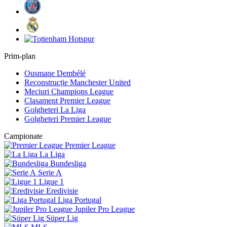
Prim-plan
Ousmane Dembélé
Reconstrucție Manchester United
Meciuri Champions League
Clasament Premier League
Golgheteri La Liga
Golgheteri Premier League
Campionate
Premier League
La Liga
Bundesliga
Serie A
Ligue 1
Eredivisie
Liga Portugal
Jupiler Pro League
Süper Lig