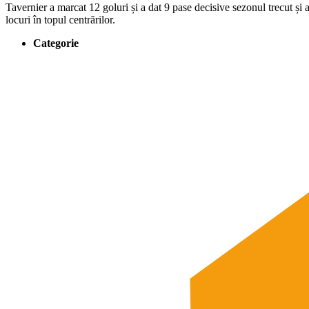
Tavernier a marcat 12 goluri și a dat 9 pase decisive sezonul trecut și 
locuri în topul centrărilor.
Categorie