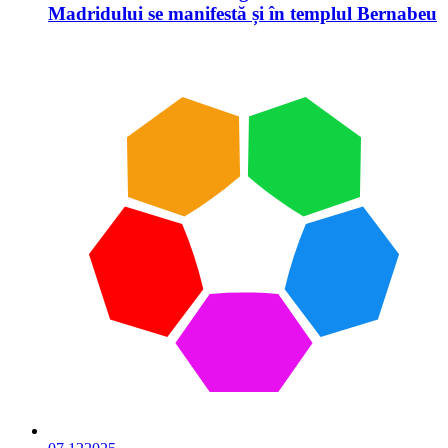
Madridului se manifestă și în templul Bernabeu