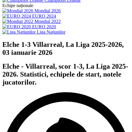
Champions League
Echipe naționale
Mondial 2026
EURO 2024
Mondial 2022
EURO 2020
Liga Națiunilor
Elche 1-3 Villarreal, La Liga 2025-2026,
03 ianuarie 2026
Elche - Villarreal, scor 1-3, La Liga 2025-
2026. Statistici, echipele de start, notele
jucatorilor.