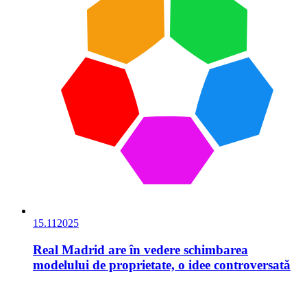
15.11
2025
Real Madrid are în vedere schimbarea
modelului de proprietate, o idee controversată