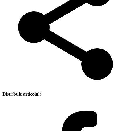
Distribuie articolul: