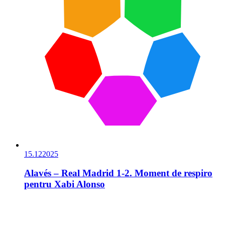
15.12
2025
Alavés – Real Madrid 1-2. Moment de respiro
pentru Xabi Alonso