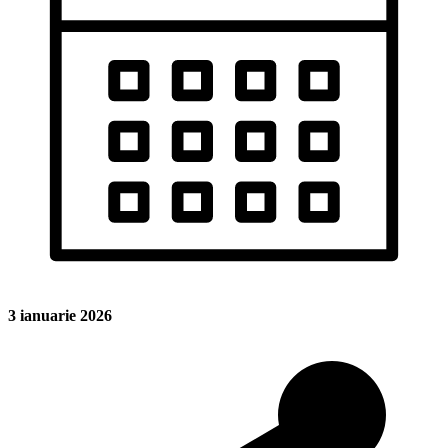
3 ianuarie 2026