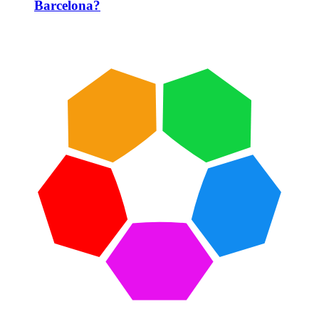
Barcelona?