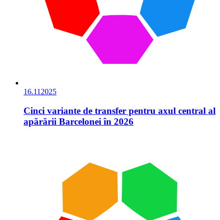
16.11
2025
Cinci variante de transfer pentru axul central al
apărării Barcelonei în 2026