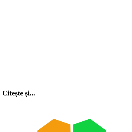
Citește și...