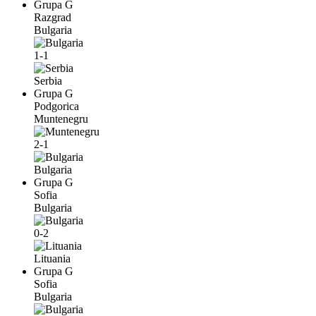
Grupa G
Razgrad
Bulgaria
1-1
Serbia
Grupa G
Podgorica
Muntenegru
2-1
Bulgaria
Grupa G
Sofia
Bulgaria
0-2
Lituania
Grupa G
Sofia
Bulgaria