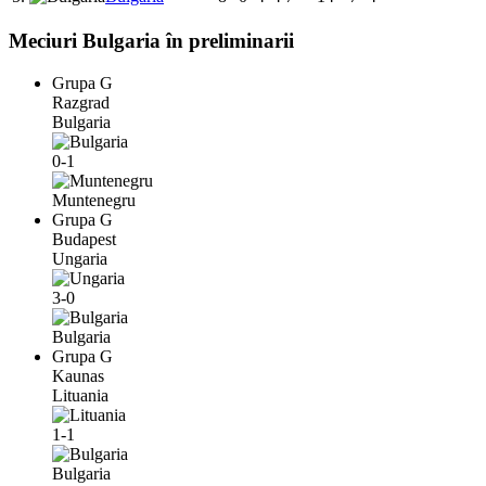
Meciuri Bulgaria în preliminarii
Grupa G
Razgrad
Bulgaria
0-1
Muntenegru
Grupa G
Budapest
Ungaria
3-0
Bulgaria
Grupa G
Kaunas
Lituania
1-1
Bulgaria