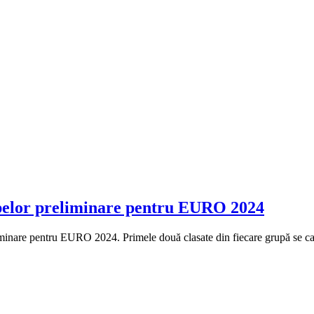
grupelor preliminare pentru EURO 2024
eliminare pentru EURO 2024. Primele două clasate din fiecare grupă se cal