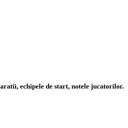
atii, echipele de start, notele jucatorilor.