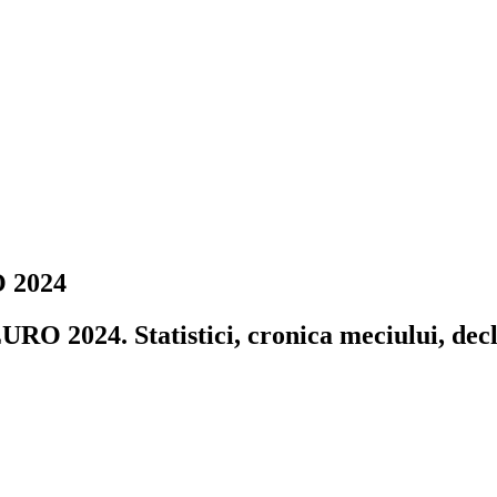
O 2024
URO 2024. Statistici, cronica meciului, declar