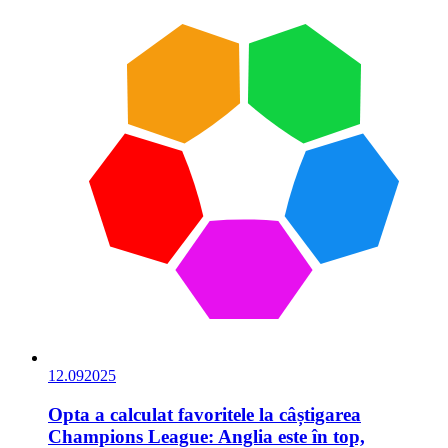
12.09
2025
Opta a calculat favoritele la câștigarea
Champions League: Anglia este în top,