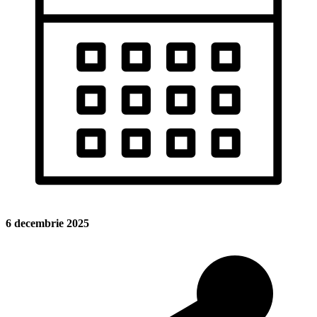
6 decembrie 2025