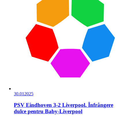
30.01
2025
PSV Eindhoven 3-2 Liverpool. Înfrângere
dulce pentru Baby-Liverpool