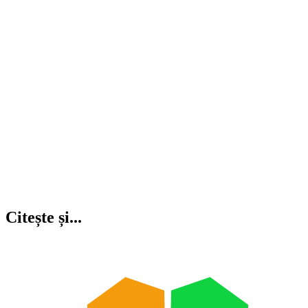
Citește și...