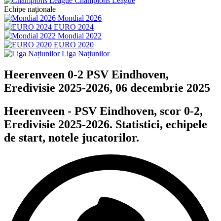
Champions League
Echipe naționale
Mondial 2026
EURO 2024
Mondial 2022
EURO 2020
Liga Națiunilor
Heerenveen 0-2 PSV Eindhoven,
Eredivisie 2025-2026, 06 decembrie 2025
Heerenveen - PSV Eindhoven, scor 0-2,
Eredivisie 2025-2026. Statistici, echipele
de start, notele jucatorilor.