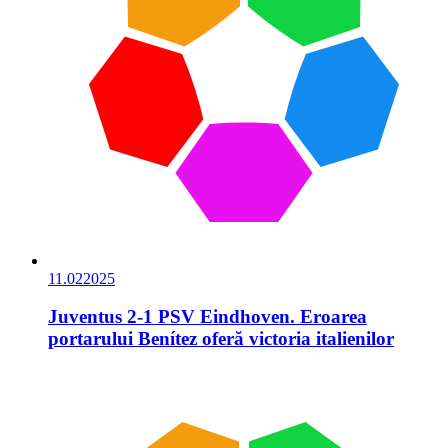
11.02
2025
Juventus 2-1 PSV Eindhoven. Eroarea
portarului Benítez oferă victoria italienilor