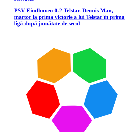
PSV Eindhoven 0-2 Telstar. Dennis Man,
martor la prima victorie a lui Telstar în prima
ligă după jumătate de secol