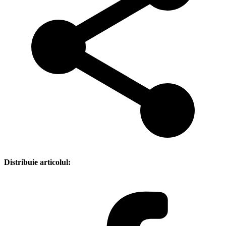
Distribuie articolul: