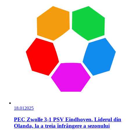
18.01
2025
PEC Zwolle 3-1 PSV Eindhoven. Liderul din
Olanda, la a treia înfrângere a sezonului