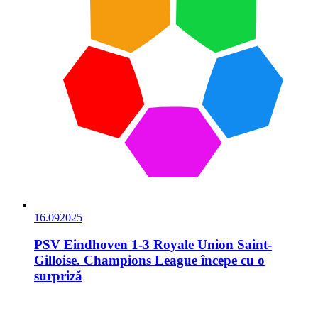
16.09
2025
PSV Eindhoven 1-3 Royale Union Saint-
Gilloise. Champions League începe cu o
surpriză