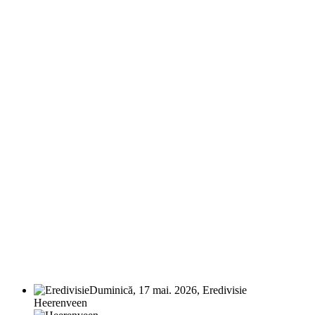
Duminică, 17 mai. 2026, Eredivisie
Heerenveen