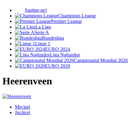
Susține-ne!
Champions League
Premier League
La Liga
Serie A
Bundesliga
Ligue 1
EURO 2024
Liga Națiunilor
Campionatul Mondial 2026
EURO 2020
Heerenveen
Meciuri
Jucători