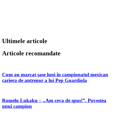
Ultimele articole
Articole recomandate
Cum au marcat şase luni în campionatul mexican
cariera de antrenor a lui Pep Guardiola
Romelu Lukaku – „Am ceva de spus!”. Povestea
unui campion