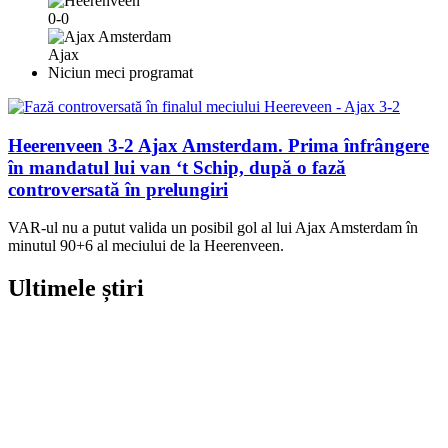
0-0
Ajax
Niciun meci programat
Heerenveen 3-2 Ajax Amsterdam. Prima înfrângere
în mandatul lui van ‘t Schip, după o fază
controversată în prelungiri
VAR-ul nu a putut valida un posibil gol al lui Ajax Amsterdam în
minutul 90+6 al meciului de la Heerenveen.
Ultimele știri