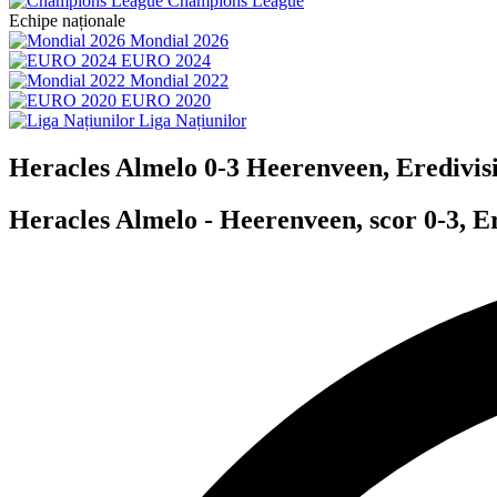
Champions League
Echipe naționale
Mondial 2026
EURO 2024
Mondial 2022
EURO 2020
Liga Națiunilor
Heracles Almelo 0-3 Heerenveen, Eredivis
Heracles Almelo - Heerenveen, scor 0-3, Ered