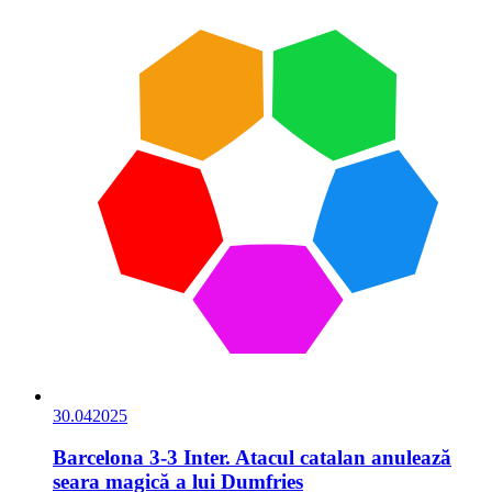
30.04
2025
Barcelona 3-3 Inter. Atacul catalan anulează
seara magică a lui Dumfries