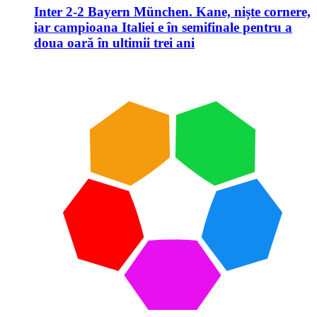
Inter 2-2 Bayern München. Kane, niște cornere,
iar campioana Italiei e în semifinale pentru a
doua oară în ultimii trei ani