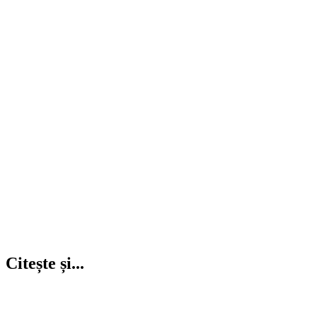
Citește și...