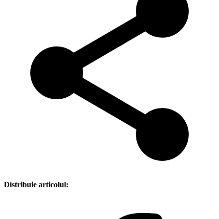
Distribuie articolul: