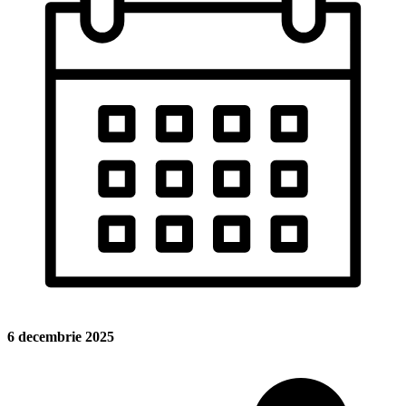
6 decembrie 2025