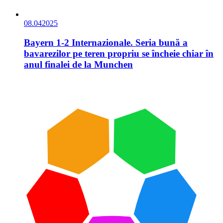
08.04
2025
Bayern 1-2 Internazionale. Seria bună a
bavarezilor pe teren propriu se încheie chiar în
anul finalei de la Munchen