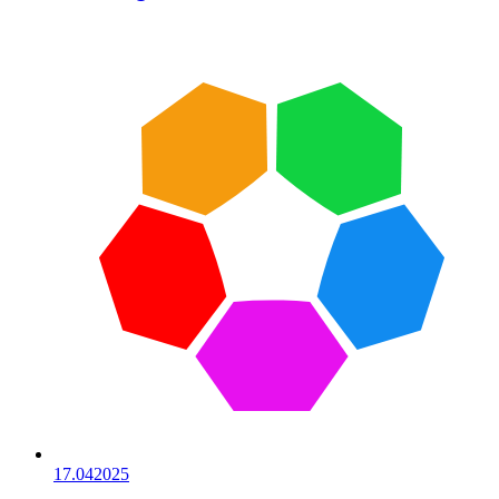
17.04
2025