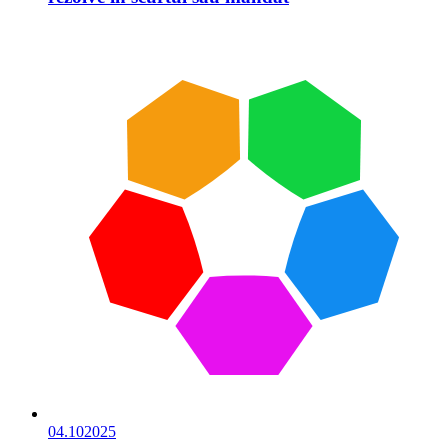
04.10
2025