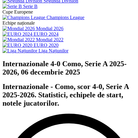
Segunda División
Serie B
Cupe Europene
Champions League
Echipe naționale
Mondial 2026
EURO 2024
Mondial 2022
EURO 2020
Liga Națiunilor
Internazionale 4-0 Como, Serie A 2025-
2026, 06 decembrie 2025
Internazionale - Como, scor 4-0, Serie A
2025-2026. Statistici, echipele de start,
notele jucatorilor.