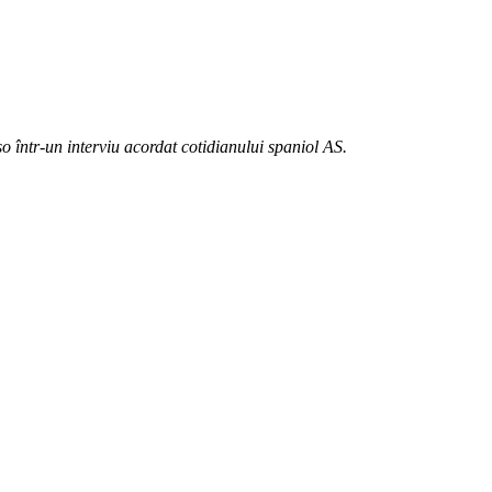
o într-un interviu acordat cotidianului spaniol AS.