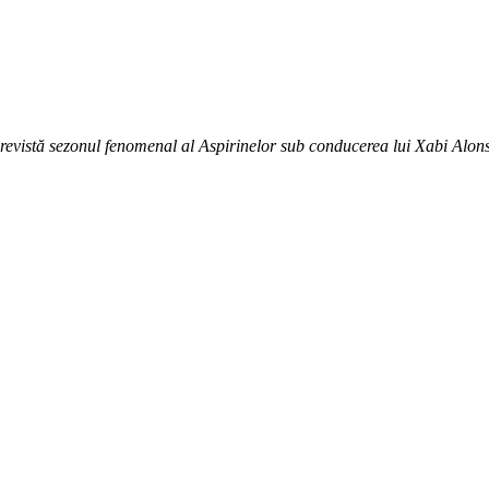
 revistă sezonul fenomenal al Aspirinelor sub conducerea lui Xabi Alons