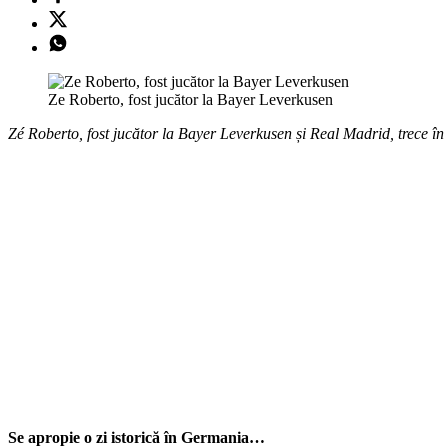
Ze Roberto, fost jucător la Bayer Leverkusen
Zé Roberto, fost jucător la Bayer Leverkusen și Real Madrid, trece în
Se apropie o zi istorică în Germania…