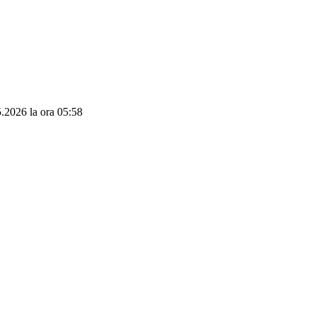
05.2026 la ora 05:58