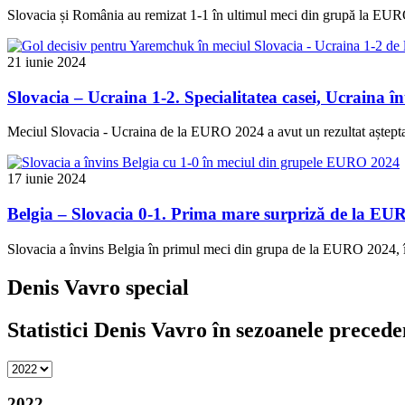
Slovacia și România au remizat 1-1 în ultimul meci din grupă la EURO 
21 iunie 2024
Slovacia – Ucraina 1-2. Specialitatea casei, Ucraina în
Meciul Slovacia - Ucraina de la EURO 2024 a avut un rezultat așteptat
17 iunie 2024
Belgia – Slovacia 0-1. Prima mare surpriză de la E
Slovacia a învins Belgia în primul meci din grupa de la EURO 2024, 
Denis Vavro special
Statistici Denis Vavro în sezoanele precede
2022