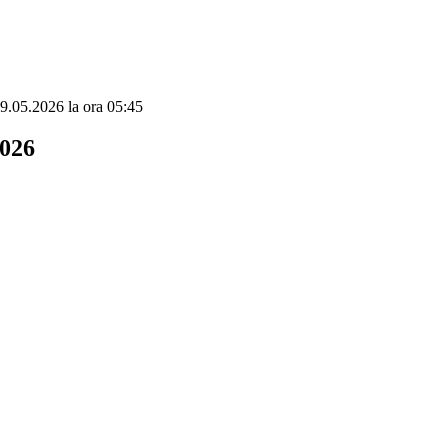
19.05.2026 la ora 05:45
2026