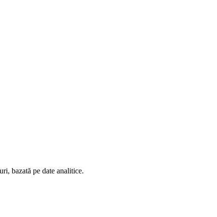
ri, bazată pe date analitice.