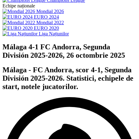
Champions League
Echipe naționale
Mondial 2026
EURO 2024
Mondial 2022
EURO 2020
Liga Națiunilor
Málaga 4-1 FC Andorra, Segunda
División 2025-2026, 26 octombrie 2025
Málaga - FC Andorra, scor 4-1, Segunda
División 2025-2026. Statistici, echipele de
start, notele jucatorilor.