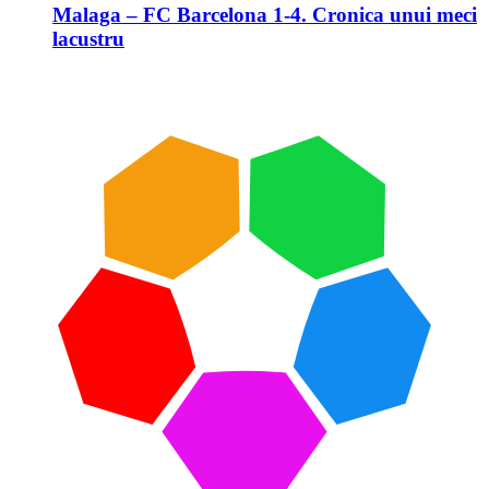
Malaga – FC Barcelona 1-4. Cronica unui meci
lacustru