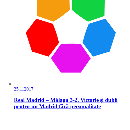
25.11
2017
Real Madrid – Málaga 3-2. Victorie și dubii
pentru un Madrid fără personalitate