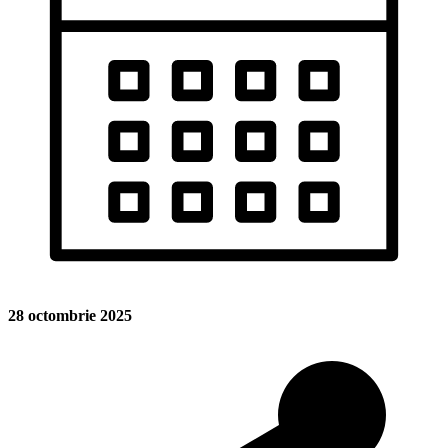
28 octombrie 2025