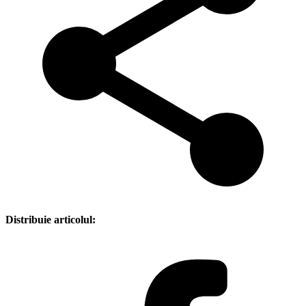
Distribuie articolul: