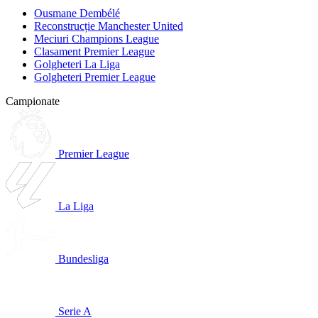
Ousmane Dembélé
Reconstrucție Manchester United
Meciuri Champions League
Clasament Premier League
Golgheteri La Liga
Golgheteri Premier League
Campionate
Premier League
La Liga
Bundesliga
Serie A