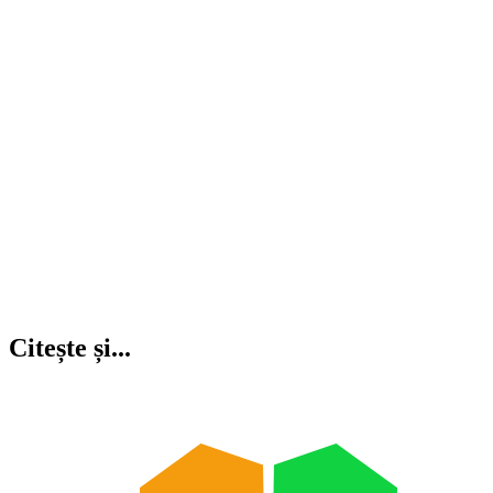
Citește și...