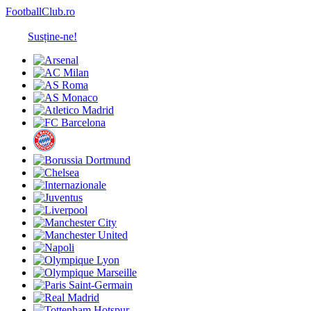
FootballClub.ro
Susține-ne!