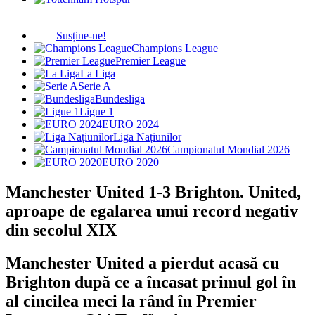
Susține-ne!
Champions League
Premier League
La Liga
Serie A
Bundesliga
Ligue 1
EURO 2024
Liga Națiunilor
Campionatul Mondial 2026
EURO 2020
Manchester United 1-3 Brighton. United,
aproape de egalarea unui record negativ
din secolul XIX
Manchester United a pierdut acasă cu
Brighton după ce a încasat primul gol în
al cincilea meci la rând în Premier