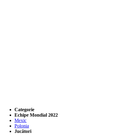
Categorie
Echipe Mondial 2022
Mexic
Polonia
Jucători