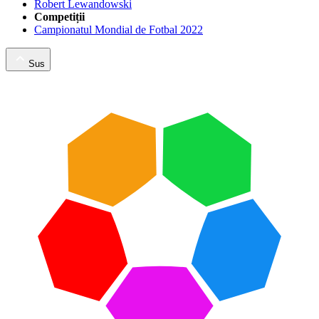
Robert Lewandowski
Competiții
Campionatul Mondial de Fotbal 2022
Sus