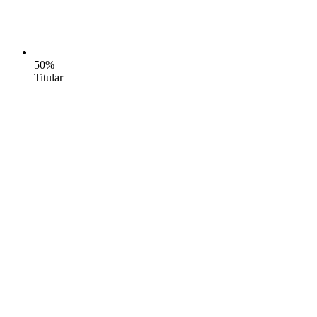
50%
Titular