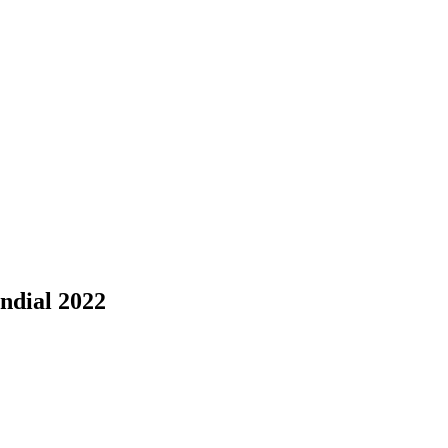
ndial 2022