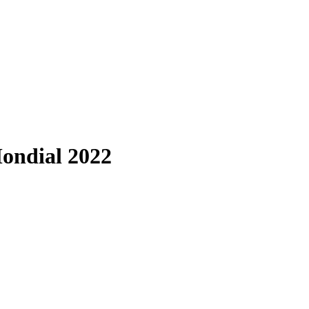
ondial 2022