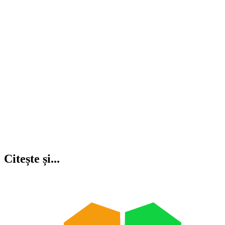
Citește și...