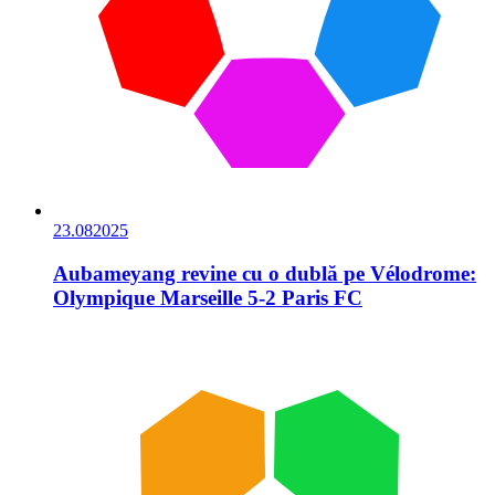
23.08
2025
Aubameyang revine cu o dublă pe Vélodrome:
Olympique Marseille 5-2 Paris FC