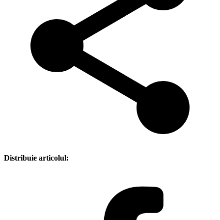
Distribuie articolul: