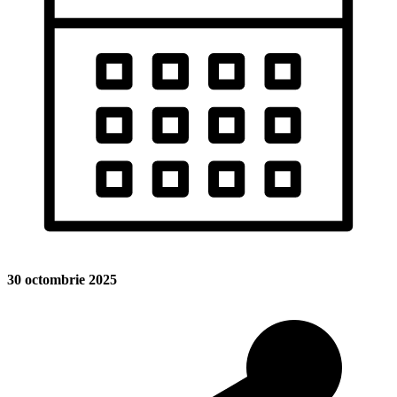
30 octombrie 2025