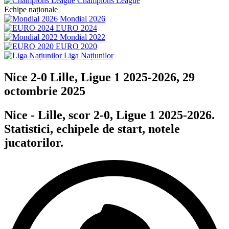
Champions League
Echipe naționale
Mondial 2026
EURO 2024
Mondial 2022
EURO 2020
Liga Națiunilor
Nice 2-0 Lille, Ligue 1 2025-2026, 29
octombrie 2025
Nice - Lille, scor 2-0, Ligue 1 2025-2026.
Statistici, echipele de start, notele
jucatorilor.