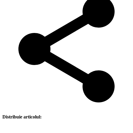
Distribuie articolul: