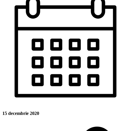
15 decembrie 2020