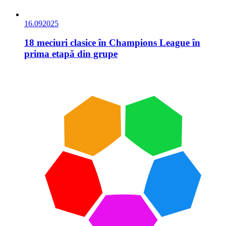
16.09
2025
18 meciuri clasice în Champions League în
prima etapă din grupe