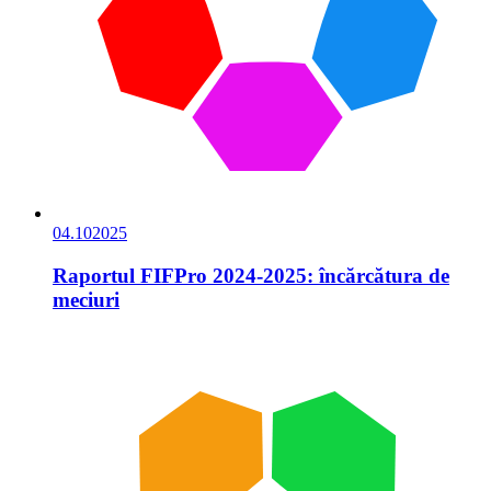
04.10
2025
Raportul FIFPro 2024-2025: încărcătura de
meciuri