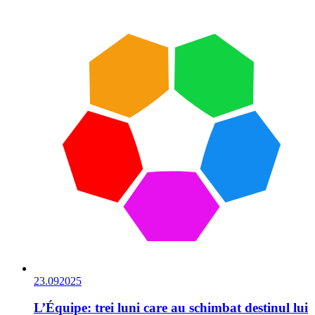
23.09
2025
L’Équipe: trei luni care au schimbat destinul lui