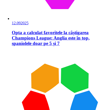
12.09
2025
Opta a calculat favoritele la câștigarea
Champions League: Anglia este în top,
spaniolele doar pe 5 și 7