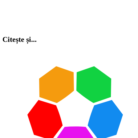
Citește și...