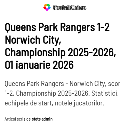
FootballClub.ro
Queens Park Rangers 1-2
Norwich City,
Championship 2025-2026,
01 ianuarie 2026
Queens Park Rangers - Norwich City, scor
1-2, Championship 2025-2026. Statistici,
echipele de start, notele jucatorilor.
Articol scris de
stats admin