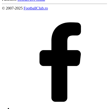
© 2007-2025
FootballClub.ro