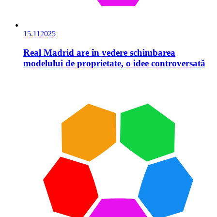
15.11
2025
Real Madrid are în vedere schimbarea
modelului de proprietate, o idee controversată