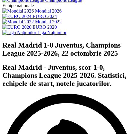
Champions League
Echipe naționale
Mondial 2026
EURO 2024
Mondial 2022
EURO 2020
Liga Națiunilor
Real Madrid 1-0 Juventus, Champions
League 2025-2026, 22 octombrie 2025
Real Madrid - Juventus, scor 1-0,
Champions League 2025-2026. Statistici,
echipele de start, notele jucatorilor.