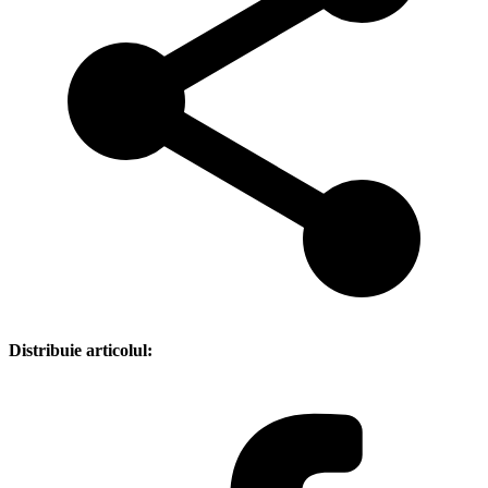
Distribuie articolul: