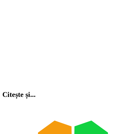
Citește și...