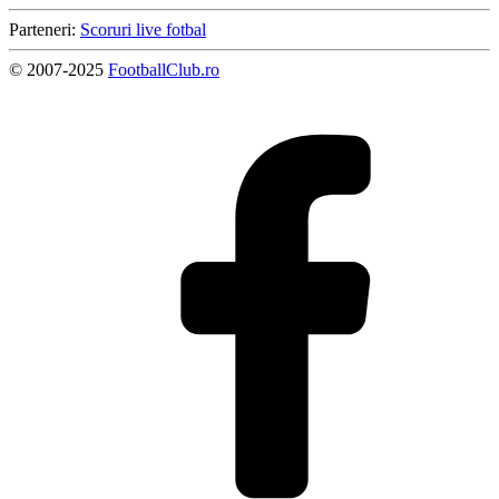
Parteneri:
Scoruri live fotbal
© 2007-2025
FootballClub.ro