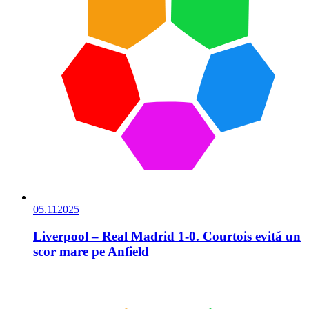
05.11
2025
Liverpool – Real Madrid 1-0. Courtois evită un
scor mare pe Anfield