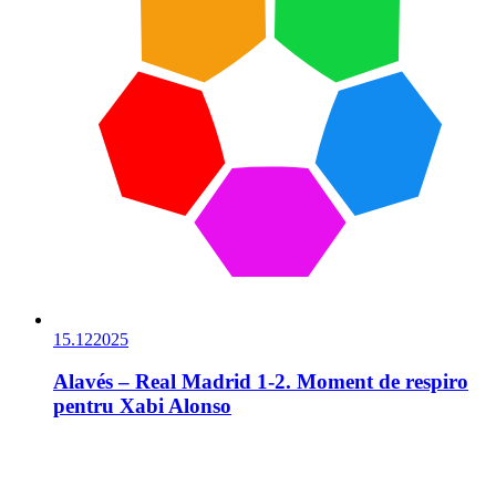
15.12
2025
Alavés – Real Madrid 1-2. Moment de respiro
pentru Xabi Alonso