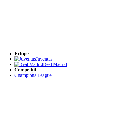
Echipe
Juventus
Real Madrid
Competiții
Champions League