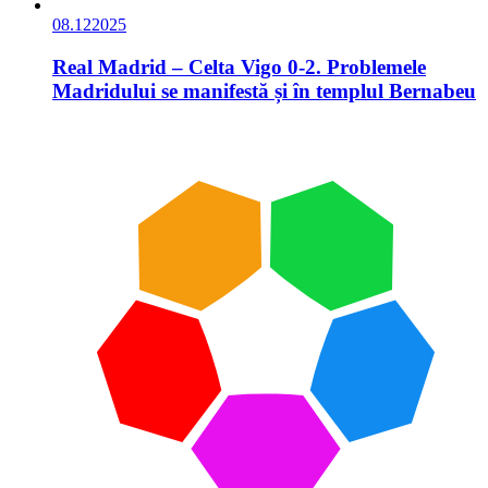
08.12
2025
Real Madrid – Celta Vigo 0-2. Problemele
Madridului se manifestă și în templul Bernabeu