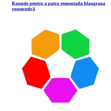
Kounde pentru a patra remontada blaugrana
consecutivă