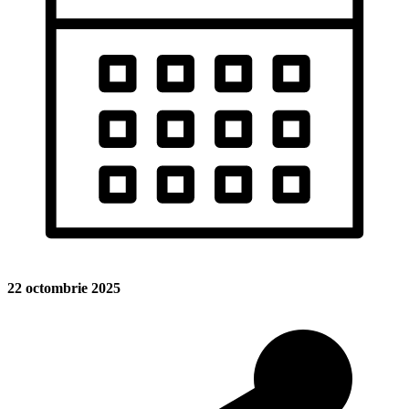
22 octombrie 2025