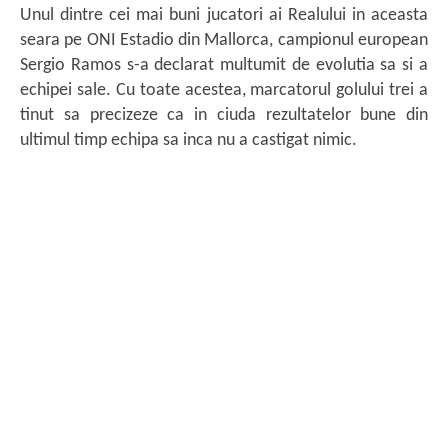
Unul dintre cei mai buni jucatori ai Realului in aceasta
seara pe ONI Estadio din Mallorca, campionul european
Sergio Ramos s-a declarat multumit de evolutia sa si a
echipei sale. Cu toate acestea, marcatorul golului trei a
tinut sa precizeze ca in ciuda rezultatelor bune din
ultimul timp echipa sa inca nu a castigat nimic.