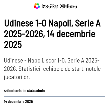
FootballClub.ro
Udinese 1-0 Napoli, Serie A
2025-2026, 14 decembrie
2025
Udinese - Napoli, scor 1-0, Serie A 2025-
2026. Statistici, echipele de start, notele
jucatorilor.
Articol scris de
stats admin
14 decembrie 2025
Prim-plan