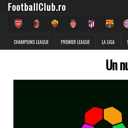
FootballClub.ro
CHAMPIONS LEAGUE
PREMIER LEAGUE
LA LIGA
Un nu