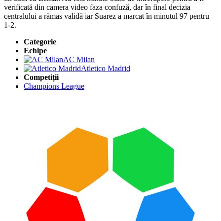
verificată din camera video faza confuză, dar în final decizia
centralului a rămas validă iar Suarez a marcat în minutul 97 pentru
1-2.
Categorie
Echipe
AC Milan
Atletico Madrid
Competiții
Champions League