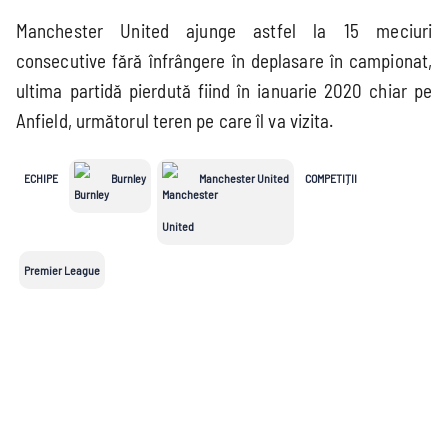
Manchester United ajunge astfel la 15 meciuri
consecutive fără înfrângere în deplasare în campionat,
ultima partidă pierdută fiind în ianuarie 2020 chiar pe
Anfield, următorul teren pe care îl va vizita.
ECHIPE
Burnley
Manchester United
COMPETIȚII
Premier League