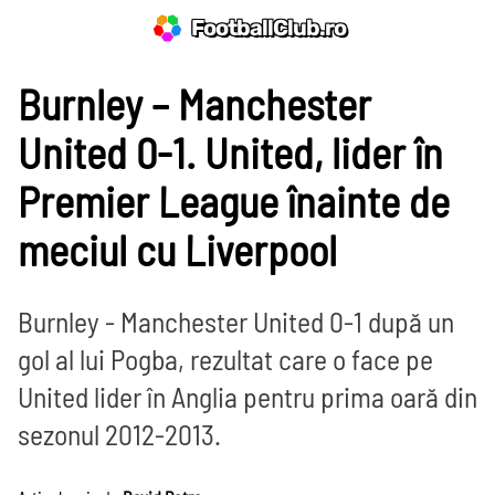
FootballClub.ro
Burnley – Manchester
United 0-1. United, lider în
Premier League înainte de
meciul cu Liverpool
Burnley - Manchester United 0-1 după un
gol al lui Pogba, rezultat care o face pe
United lider în Anglia pentru prima oară din
sezonul 2012-2013.