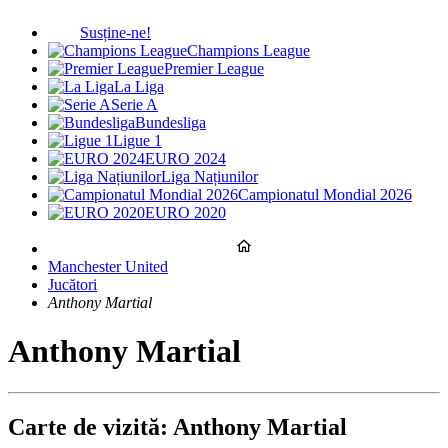
Susține-ne!
Champions League
Premier League
La Liga
Serie A
Bundesliga
Ligue 1
EURO 2024
Liga Națiunilor
Campionatul Mondial 2026
EURO 2020
Manchester United
Jucători
Anthony Martial
Anthony Martial
Carte de vizită: Anthony Martial