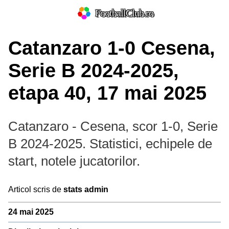
FootballClub.ro
Catanzaro 1-0 Cesena,
Serie B 2024-2025,
etapa 40, 17 mai 2025
Catanzaro - Cesena, scor 1-0, Serie
B 2024-2025. Statistici, echipele de
start, notele jucatorilor.
Articol scris de
stats admin
24 mai 2025
Prim-plan