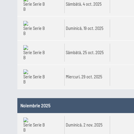
Serie B
Sâmbătă, 4 oct. 2025
Serie B
Duminică, 19 oct. 2025
Serie B
Sâmbătă, 25 oct. 2025
Serie B
Miercuri, 29 oct. 2025
Noiembrie 2025
Serie B
Duminică, 2 nov. 2025