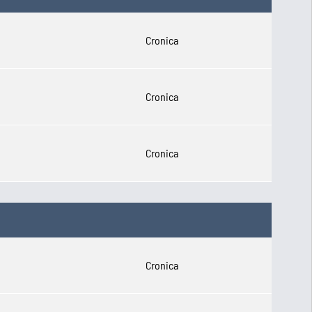
Cronica
Cronica
Cronica
Cronica