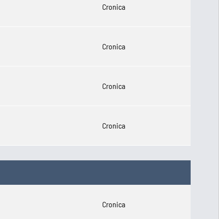
Cronica
Cronica
Cronica
Cronica
Cronica