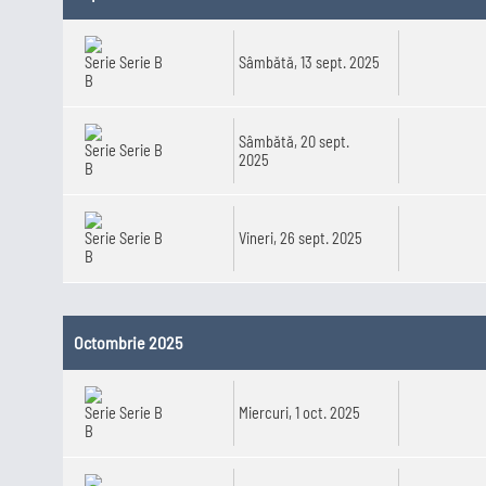
Mondial
2026
Serie B
Sâmbătă, 13 sept. 2025
Sâmbătă, 20 sept.
Serie B
2025
Serie B
Vineri, 26 sept. 2025
Octombrie 2025
Serie B
Miercuri, 1 oct. 2025