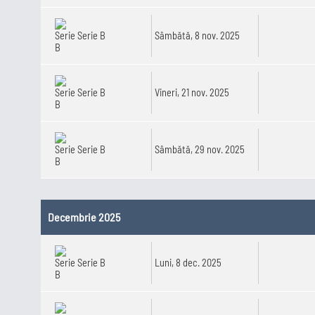
Serie B
Sâmbătă, 8 nov. 2025
Serie B
Vineri, 21 nov. 2025
Serie B
Sâmbătă, 29 nov. 2025
Decembrie 2025
Serie B
Luni, 8 dec. 2025