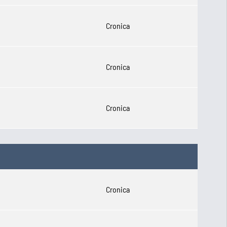
Cronica
Cronica
Cronica
Cronica