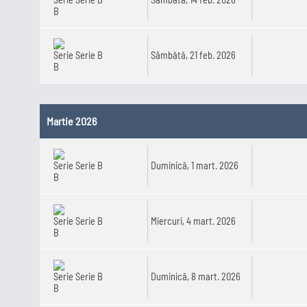
Serie B
Sâmbătă, 21 feb. 2026
Martie 2026
Serie B
Duminică, 1 mart. 2026
Serie B
Miercuri, 4 mart. 2026
Serie B
Duminică, 8 mart. 2026