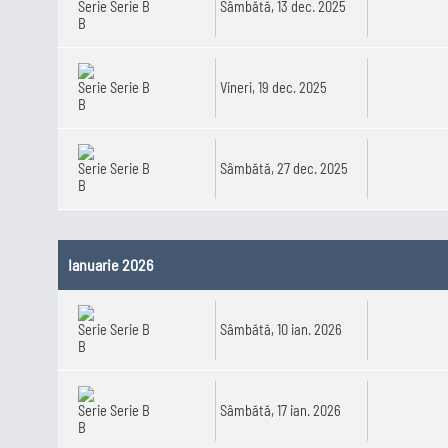
Serie B
Sâmbătă, 13 dec. 2025
Serie B
Vineri, 19 dec. 2025
Serie B
Sâmbătă, 27 dec. 2025
Ianuarie 2026
Serie B
Sâmbătă, 10 ian. 2026
Serie B
Sâmbătă, 17 ian. 2026