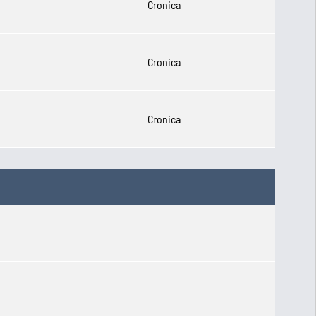
Cronica
Cronica
Cronica