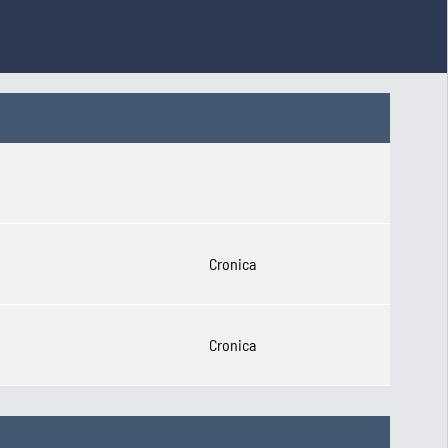
Cronica
Cronica