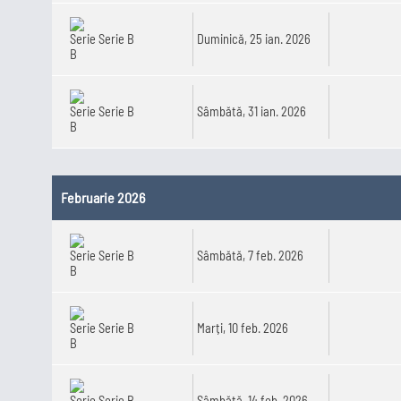
Serie B
Duminică, 25 ian. 2026
Serie B
Sâmbătă, 31 ian. 2026
Februarie 2026
Serie B
Sâmbătă, 7 feb. 2026
Serie B
Marți, 10 feb. 2026
Serie B
Sâmbătă, 14 feb. 2026