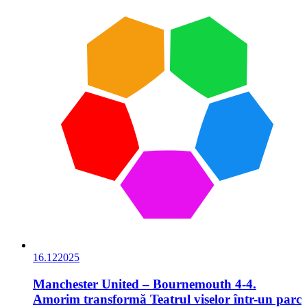
16.12
2025
Manchester United – Bournemouth 4-4.
Amorim transformă Teatrul viselor într-un parc