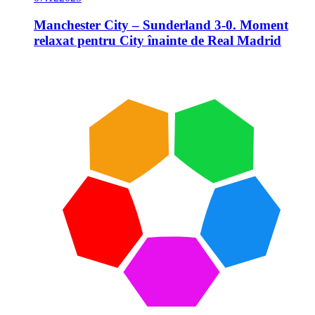
Manchester City – Sunderland 3-0. Moment
relaxat pentru City înainte de Real Madrid