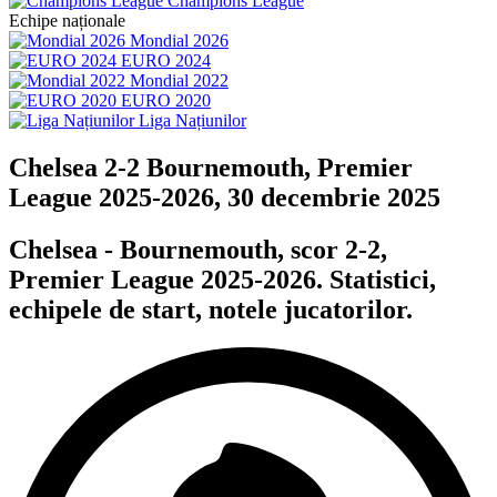
Champions League
Echipe naționale
Mondial 2026
EURO 2024
Mondial 2022
EURO 2020
Liga Națiunilor
Chelsea 2-2 Bournemouth, Premier
League 2025-2026, 30 decembrie 2025
Chelsea - Bournemouth, scor 2-2,
Premier League 2025-2026. Statistici,
echipele de start, notele jucatorilor.