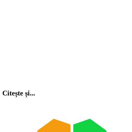
Citește și...