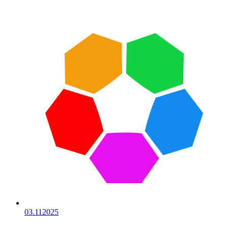
03.11
2025