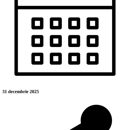
31 decembrie 2025