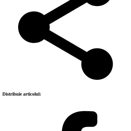
Distribuie articolul: