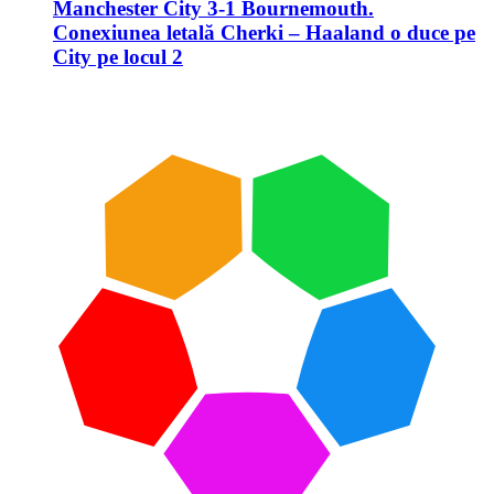
Manchester City 3-1 Bournemouth.
Conexiunea letală Cherki – Haaland o duce pe
City pe locul 2