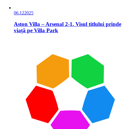
06.12
2025
Aston Villa – Arsenal 2-1. Visul titlului prinde
viață pe Villa Park