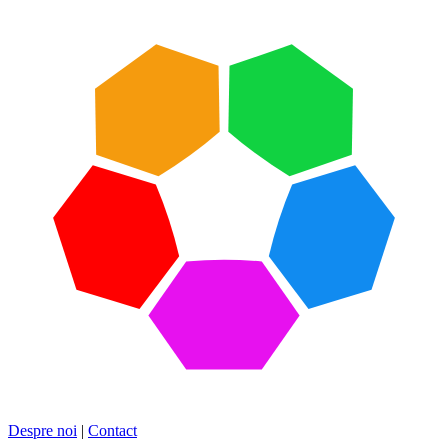
Despre noi
|
Contact