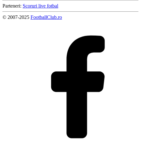
Parteneri:
Scoruri live fotbal
© 2007-2025
FootballClub.ro