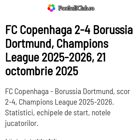
FootballClub.ro
FC Copenhaga 2-4 Borussia
Dortmund, Champions
League 2025-2026, 21
octombrie 2025
FC Copenhaga - Borussia Dortmund, scor
2-4, Champions League 2025-2026.
Statistici, echipele de start, notele
jucatorilor.