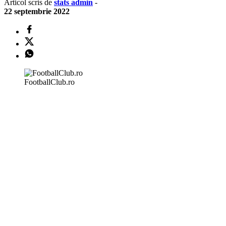
Articol scris de
stats admin
-
22 septembrie 2022
FootballClub.ro