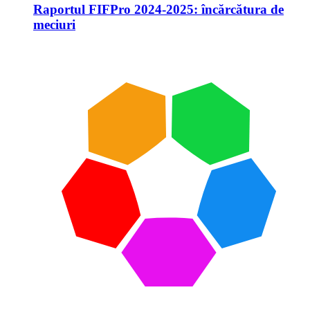
Raportul FIFPro 2024-2025: încărcătura de
meciuri