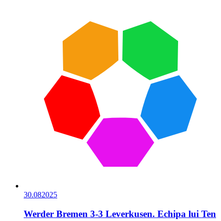
30.08
2025
Werder Bremen 3-3 Leverkusen. Echipa lui Ten