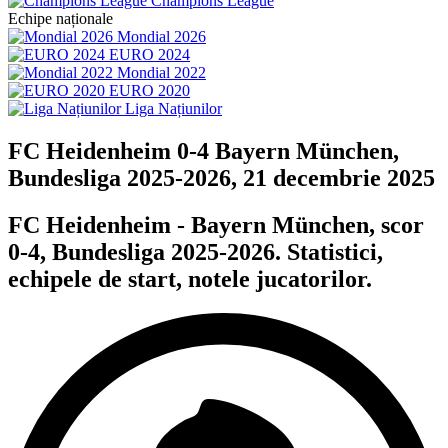
Champions League
Echipe naționale
Mondial 2026
EURO 2024
Mondial 2022
EURO 2020
Liga Națiunilor
FC Heidenheim 0-4 Bayern München,
Bundesliga 2025-2026, 21 decembrie 2025
FC Heidenheim - Bayern München, scor
0-4, Bundesliga 2025-2026. Statistici,
echipele de start, notele jucatorilor.