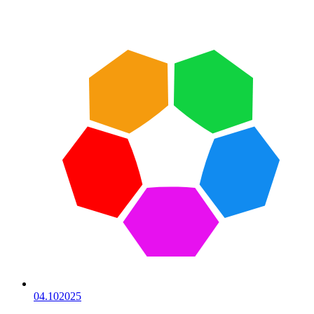
04.10
2025