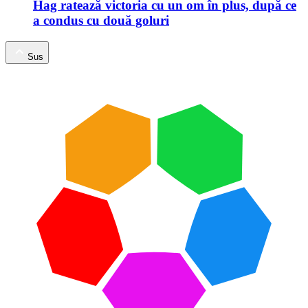
Hag ratează victoria cu un om în plus, după ce
a condus cu două goluri
Sus