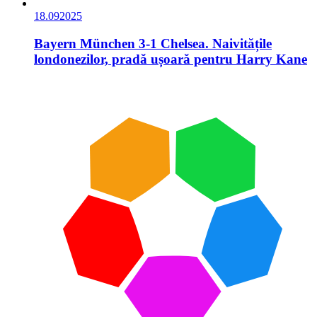
18.09
2025
Bayern München 3-1 Chelsea. Naivitățile
londonezilor, pradă ușoară pentru Harry Kane