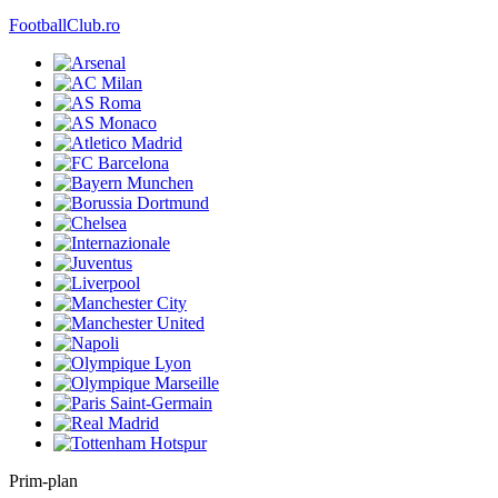
FootballClub.ro
Prim-plan