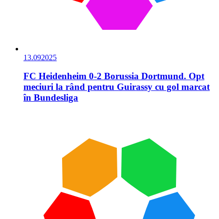
13.09
2025
FC Heidenheim 0-2 Borussia Dortmund. Opt
meciuri la rând pentru Guirassy cu gol marcat
în Bundesliga