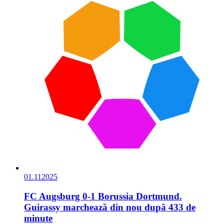
01.11
2025
FC Augsburg 0-1 Borussia Dortmund.
Guirassy marchează din nou după 433 de
minute