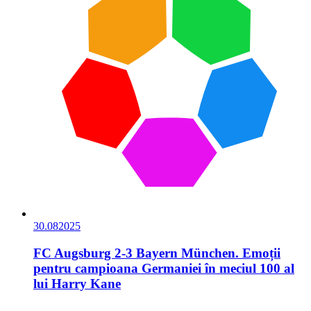
30.08
2025
FC Augsburg 2-3 Bayern München. Emoții
pentru campioana Germaniei în meciul 100 al
lui Harry Kane