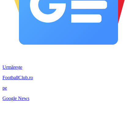
Urmărește
FootballClub.ro
pe
G
o
o
g
l
e
News