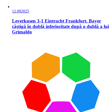
12.09
2025
Leverkusen 3-1 Eintracht Frankfurt. Bayer
câștigă în dublă inferioritate după o dublă a lui
Grimaldo