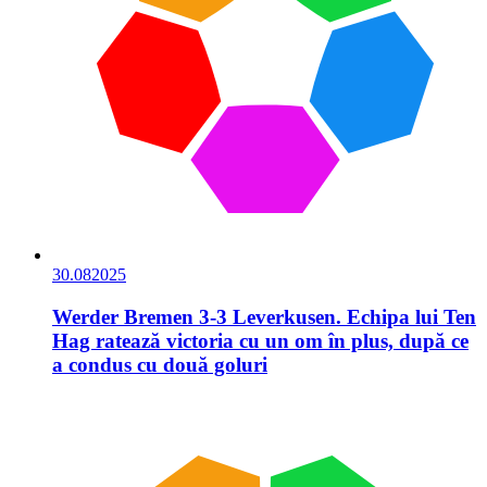
30.08
2025
Werder Bremen 3-3 Leverkusen. Echipa lui Ten
Hag ratează victoria cu un om în plus, după ce
a condus cu două goluri