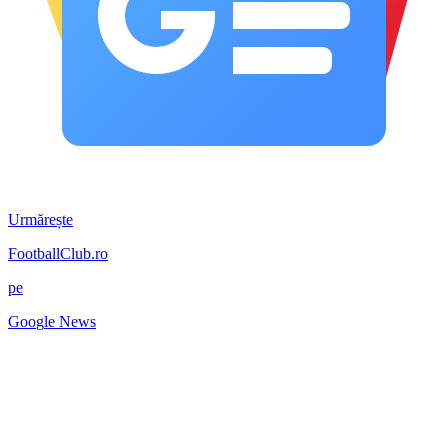
Urmărește
FootballClub.ro
pe
G
o
o
g
l
e
News