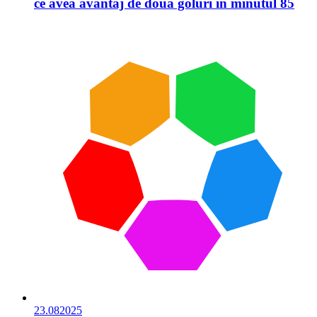
ce avea avantaj de două goluri în minutul 85
23.08
2025