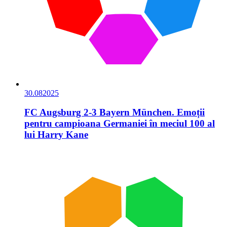
30.08
2025
FC Augsburg 2-3 Bayern München. Emoții
pentru campioana Germaniei în meciul 100 al
lui Harry Kane