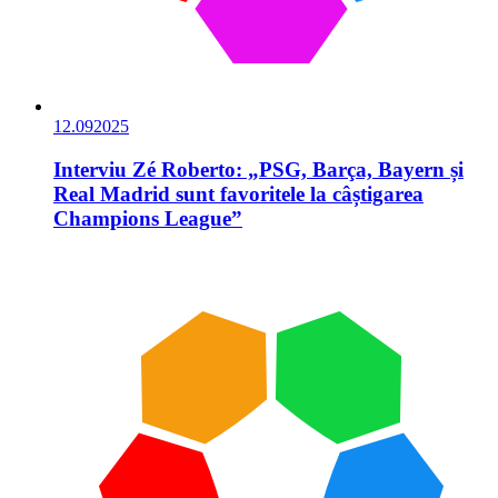
12.09
2025
Interviu Zé Roberto: „PSG, Barça, Bayern și
Real Madrid sunt favoritele la câștigarea
Champions League”