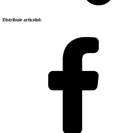
Distribuie articolul: