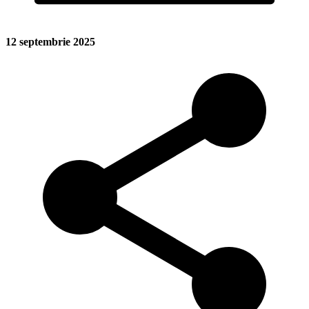
12 septembrie 2025