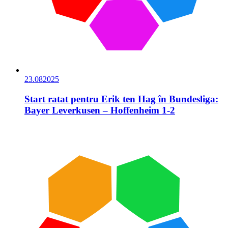
23.08
2025
Start ratat pentru Erik ten Hag în Bundesliga:
Bayer Leverkusen – Hoffenheim 1-2