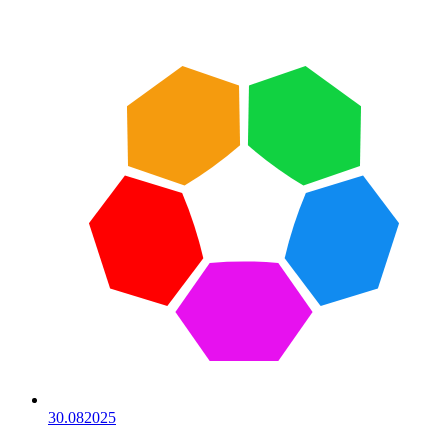
30.08
2025