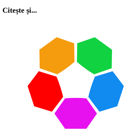
Citește și...