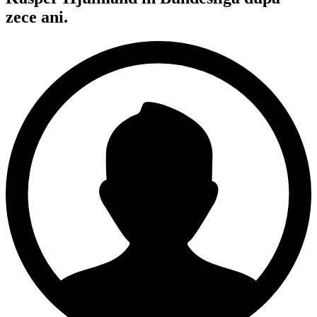
zece ani.