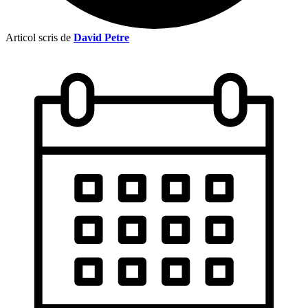
Articol scris de
David Petre