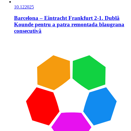
10.12
2025
Barcelona – Eintracht Frankfurt 2-1. Dublă
Kounde pentru a patra remontada blaugrana
consecutivă