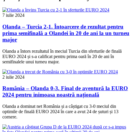
7 iulie 2024
Olanda – Turcia 2-1. Întoarcere de rezultat pentru
prima semifinală a Olandei în 20 de ani la un turneu
major
Olanda a întors rezultatul în meciul Turcia din sferturile de finală
EURO 2024 și s-a calificat pentru prima oară în 20 de ani în
semifinalele unui turneu major.
2 iulie 2024
România – Olanda 0-3. Final de aventură la EURO
2024 pentru inimoasa noastră națională
Olanda a dominat net România și a câștigat cu 3-0 meciul din
optimile de finală EURO 2024 în care a avut 24 de șuturi și 13
cornere.