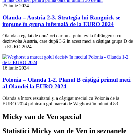
25 iunie 2024
Olanda – Austria 2-3. Strategia lui Rangnick se
impune în grupa infernală de la EURO 2024
Olanda a egalat de două ori dar nu a putut evita înfrângerea cu
dezinvolta Austria, care după 3-2 în acest meci a câștigat grupa D de
la EURO 2024.
16 iunie 2024
Polonia – Olanda 1-2. Planul B câștigă primul meci
al Olandei la EURO 2024
Olanda a întors rezultatul și a câștigat meciul cu Polonia de la
EURO 2024 printr-un gol marcat de Weghorst în minutul 83.
Micky van de Ven special
Statistici Micky van de Ven în sezoanele