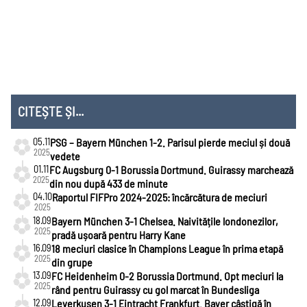
Mondial 2026
EURO 2024
Mondial 2022
EURO 2020
Liga
Națiunilor
CITEȘTE ȘI...
05.11
PSG – Bayern München 1-2. Parisul pierde meciul și două
2025
vedete
01.11
FC Augsburg 0-1 Borussia Dortmund. Guirassy marchează
2025
din nou după 433 de minute
04.10
Raportul FIFPro 2024-2025: încărcătura de meciuri
2025
18.09
Bayern München 3-1 Chelsea. Naivitățile londonezilor,
2025
pradă ușoară pentru Harry Kane
16.09
18 meciuri clasice în Champions League în prima etapă
2025
din grupe
13.09
FC Heidenheim 0-2 Borussia Dortmund. Opt meciuri la
2025
rând pentru Guirassy cu gol marcat în Bundesliga
12.09
Leverkusen 3-1 Eintracht Frankfurt. Bayer câștigă în