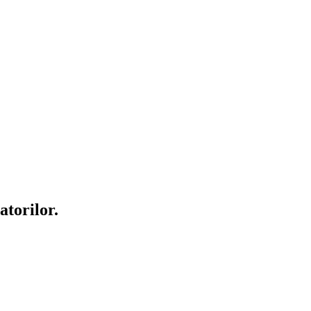
atorilor.