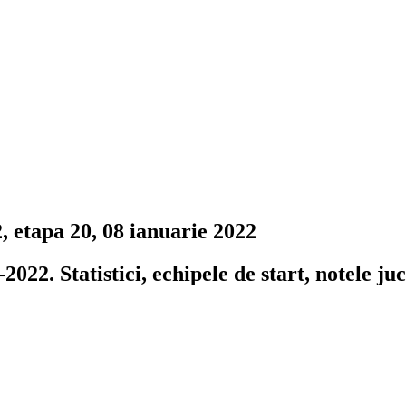
, etapa 20, 08 ianuarie 2022
022. Statistici, echipele de start, notele juc