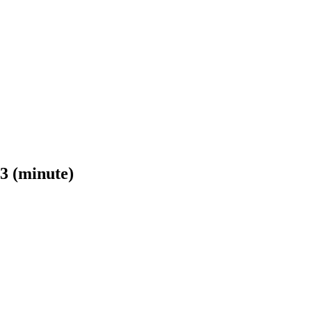
23 (minute)