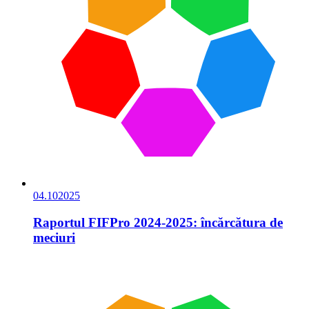
04.10
2025
Raportul FIFPro 2024-2025: încărcătura de
meciuri