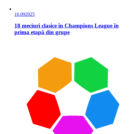
16.09
2025
18 meciuri clasice în Champions League în
prima etapă din grupe