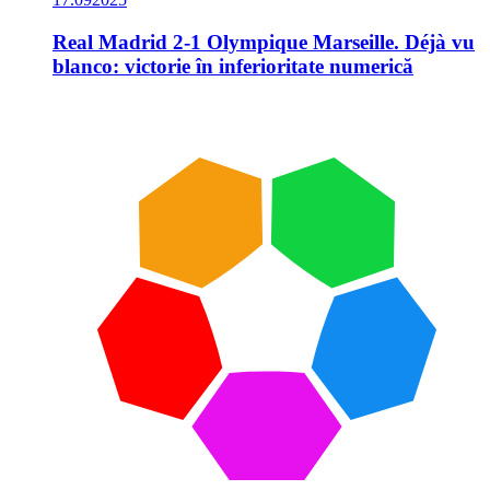
Real Madrid 2-1 Olympique Marseille. Déjà vu
blanco: victorie în inferioritate numerică