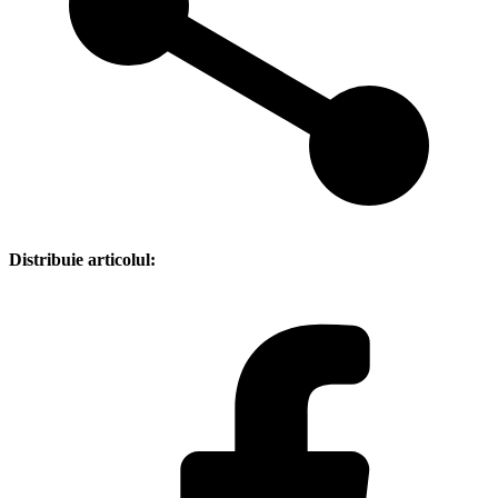
Distribuie articolul: