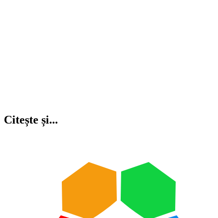
Citește și...