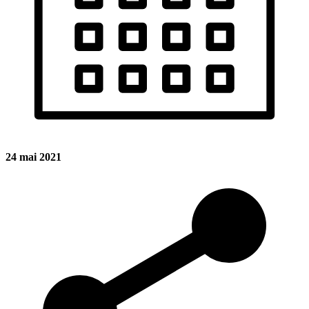
24 mai 2021