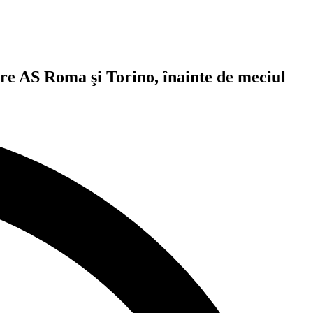
ntre AS Roma şi Torino, înainte de meciul