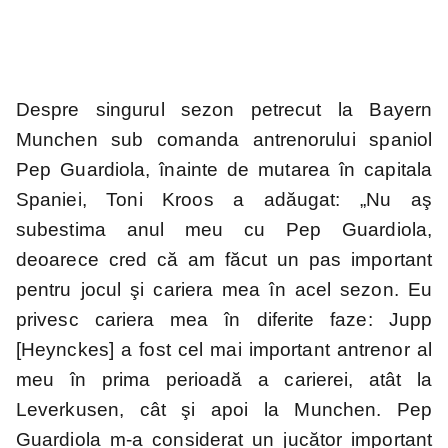
Despre singurul sezon petrecut la Bayern
Munchen sub comanda antrenorului spaniol
Pep Guardiola, înainte de mutarea în capitala
Spaniei, Toni Kroos a adăugat: „Nu aş
subestima anul meu cu Pep Guardiola,
deoarece cred că am făcut un pas important
pentru jocul şi cariera mea în acel sezon. Eu
privesc cariera mea în diferite faze: Jupp
[Heynckes] a fost cel mai important antrenor al
meu în prima perioadă a carierei, atât la
Leverkusen, cât şi apoi la Munchen. Pep
Guardiola m-a considerat un jucător important