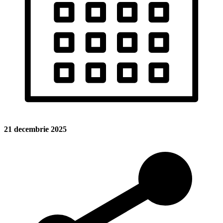
21 decembrie 2025