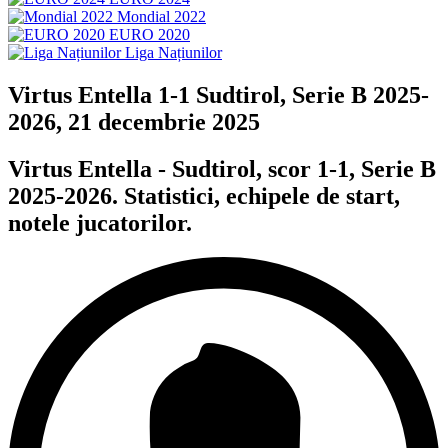
Mondial 2022
EURO 2020
Liga Națiunilor
Virtus Entella 1-1 Sudtirol, Serie B 2025-
2026, 21 decembrie 2025
Virtus Entella - Sudtirol, scor 1-1, Serie B
2025-2026. Statistici, echipele de start,
notele jucatorilor.