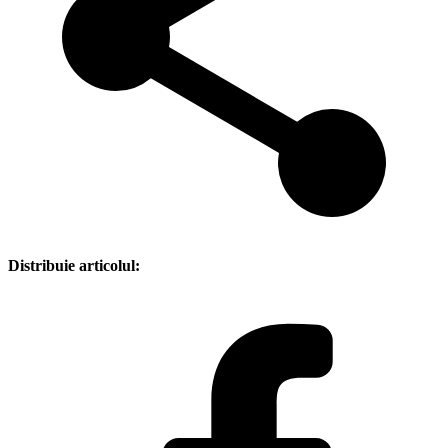
Distribuie articolul: