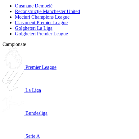
Ousmane Dembélé
Reconstrucție Manchester United
Meciuri Champions League
Clasament Premier League
Golgheteri La Liga
Golgheteri Premier League
Campionate
Premier League
La Liga
Bundesliga
Serie A