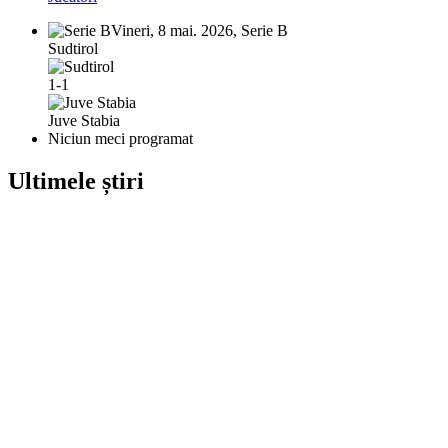
Vineri, 8 mai. 2026, Serie B
Sudtirol
1-1
Juve Stabia
Niciun meci programat
Ultimele știri