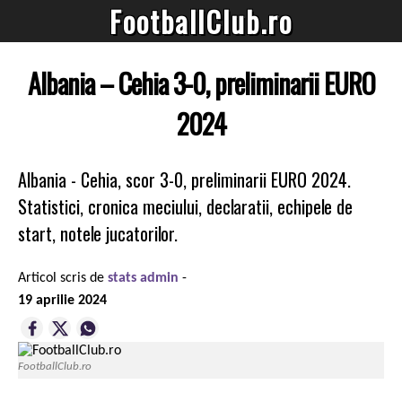
FootballClub.ro
Albania – Cehia 3-0, preliminarii EURO
2024
Albania - Cehia, scor 3-0, preliminarii EURO 2024.
Statistici, cronica meciului, declaratii, echipele de
start, notele jucatorilor.
Articol scris de
stats admin
-
19 aprilie 2024
FootballClub.ro