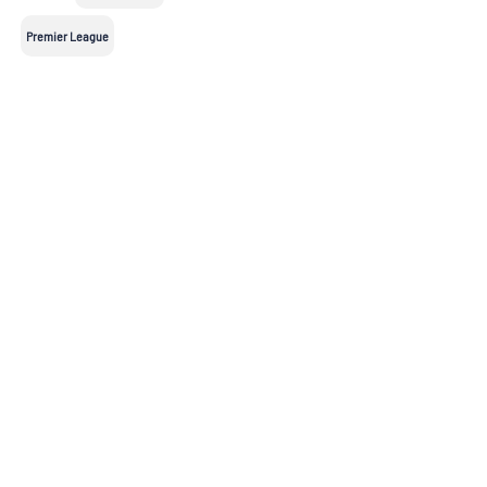
Premier League