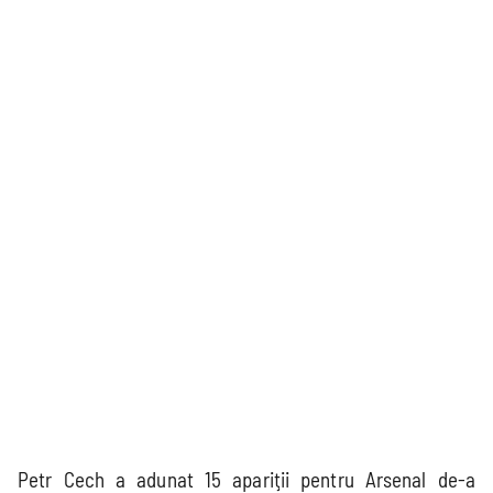
Petr Cech a adunat 15 apariţii pentru Arsenal de-a