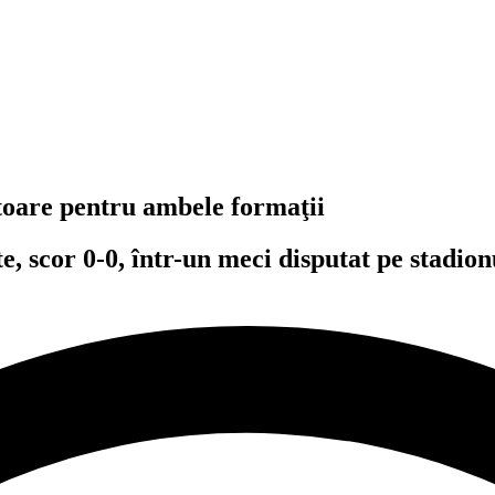
oare pentru ambele formaţii
e, scor 0-0, într-un meci disputat pe stadi