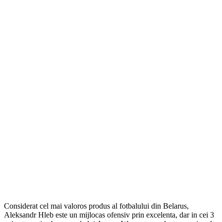
Considerat cel mai valoros produs al fotbalului din Belarus,
Aleksandr Hleb este un mijlocas ofensiv prin excelenta, dar in cei 3