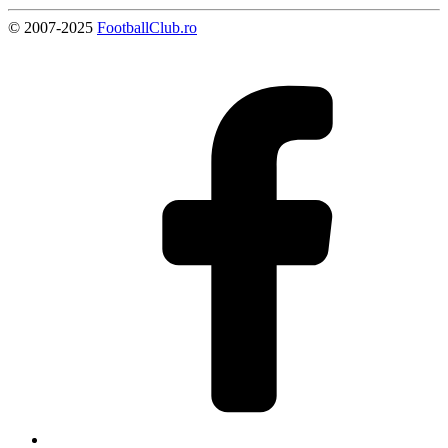
© 2007-2025
FootballClub.ro