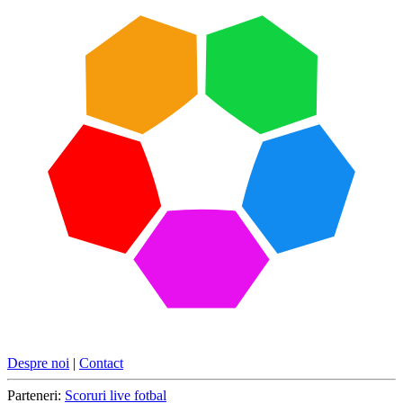
Despre noi
|
Contact
Parteneri:
Scoruri live fotbal