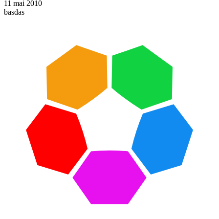
11 mai 2010
basdas